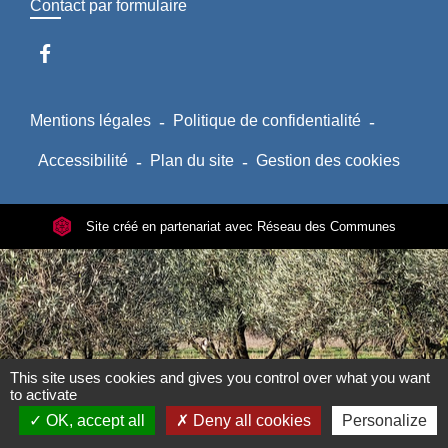
Contact par formulaire
Mentions légales
-
Politique de confidentialité
-
Accessibilité
-
Plan du site
-
Gestion des cookies
Site créé en partenariat avec Réseau des Communes
This site uses cookies and gives you control over what you want
to activate
OK, accept all
Deny all cookies
Personalize