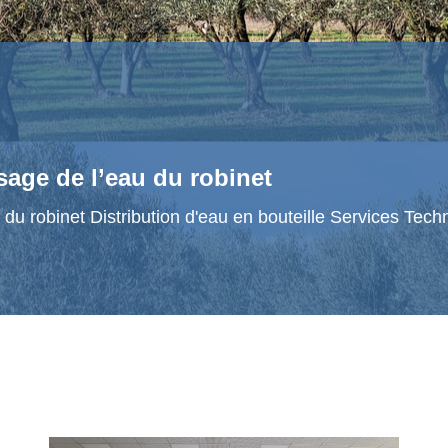
sage de l’eau du robinet
u du robinet Distribution d'eau en bouteille Services Te