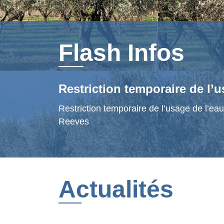
Flash Infos
Restriction temporaire de l’u
Restriction temporaire de l’usage de l’ea
Reeves
Actualités