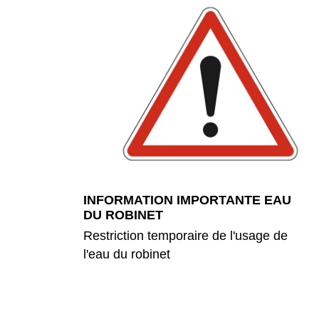
INFORMATION IMPORTANTE EAU
DU ROBINET
Restriction temporaire de l'usage de
l'eau du robinet