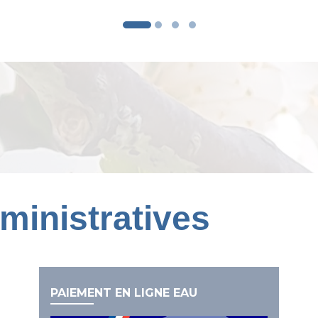
inistratives
PAIEMENT EN LIGNE EAU