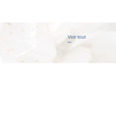
Voir tout