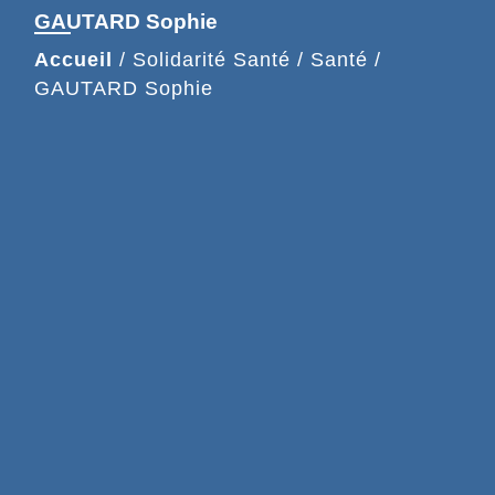
GAUTARD Sophie
Accueil
/
Solidarité Santé
/
Santé
/
GAUTARD Sophie