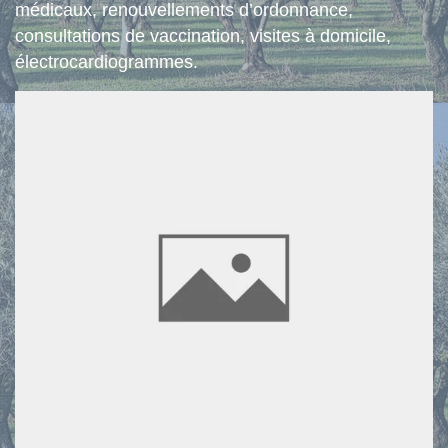
médicaux, renouvellements d’ordonnance,
consultations de vaccination, visites à domicile,
électrocardiogrammes.