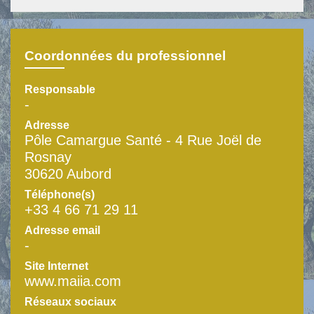
Coordonnées du professionnel
Responsable
-
Adresse
Pôle Camargue Santé - 4 Rue Joël de
Rosnay
30620 Aubord
Téléphone(s)
+33 4 66 71 29 11
Adresse email
-
Site Internet
www.maiia.com
Réseaux sociaux