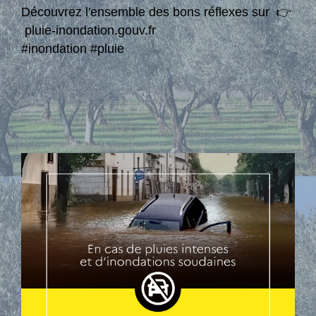
Découvrez l'ensemble des bons réflexes sur 👉
pluie-inondation.gouv.fr
#inondation #pluie