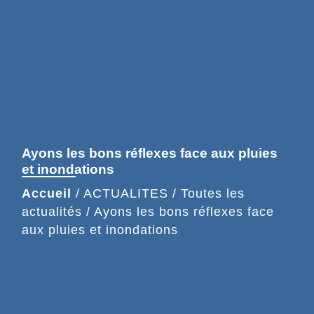
Ayons les bons réflexes face aux pluies
et inondations
Accueil
/
ACTUALITES
/
Toutes les
actualités
/
Ayons les bons réflexes face
aux pluies et inondations