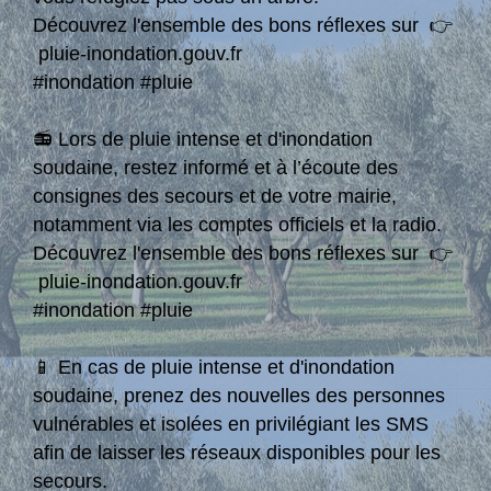
Découvrez l'ensemble des bons réflexes sur 👉
pluie-inondation.gouv.fr
#inondation #pluie
📻 Lors de pluie intense et d'inondation
soudaine, restez informé et à l’écoute des
consignes des secours et de votre mairie,
notamment via les comptes officiels et la radio.
Découvrez l'ensemble des bons réflexes sur 👉
pluie-inondation.gouv.fr
#inondation #pluie
📱 En cas de pluie intense et d'inondation
soudaine, prenez des nouvelles des personnes
vulnérables et isolées en privilégiant les SMS
afin de laisser les réseaux disponibles pour les
secours.