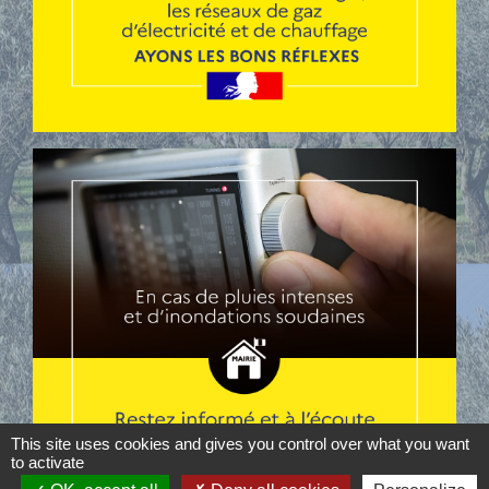
This site uses cookies and gives you control over what you want
to activate