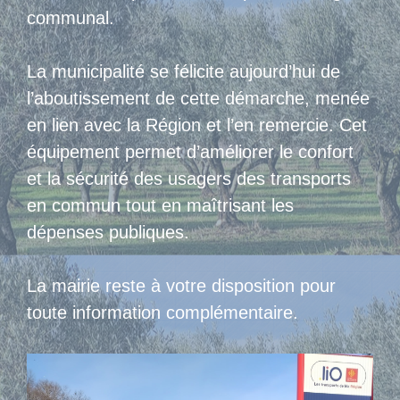
communal.
La municipalité se félicite aujourd’hui de
l’aboutissement de cette démarche, menée
en lien avec la Région et l’en remercie. Cet
équipement permet d’améliorer le confort
et la sécurité des usagers des transports
en commun tout en maîtrisant les
dépenses publiques.
La mairie reste à votre disposition pour
toute information complémentaire.