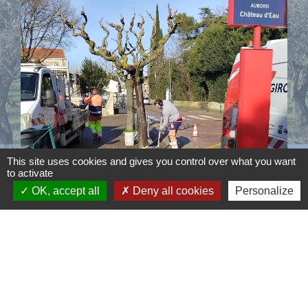
This site uses cookies and gives you control over what you want
to activate
OK, accept all
Deny all cookies
Personalize
Contacts