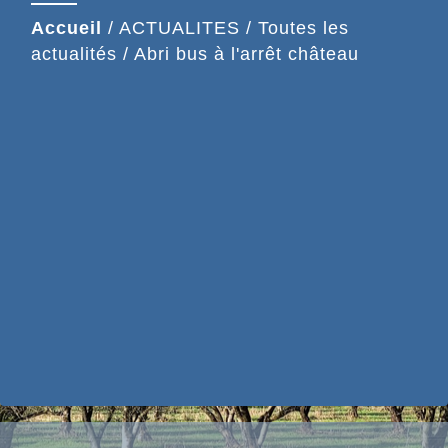
Accueil
/
ACTUALITES
/
Toutes les
actualités
/
Abri bus à l'arrêt château