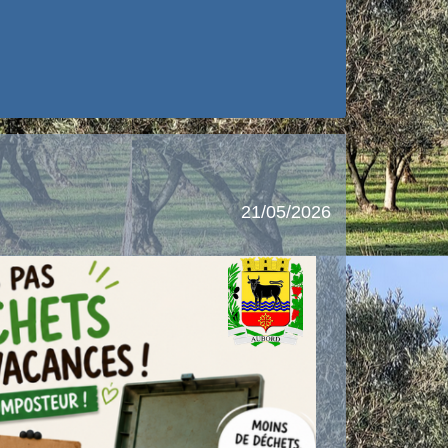
21/05/2026