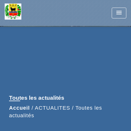
menu
Toutes les actualités
Accueil
/
ACTUALITES
/
Toutes les
actualités