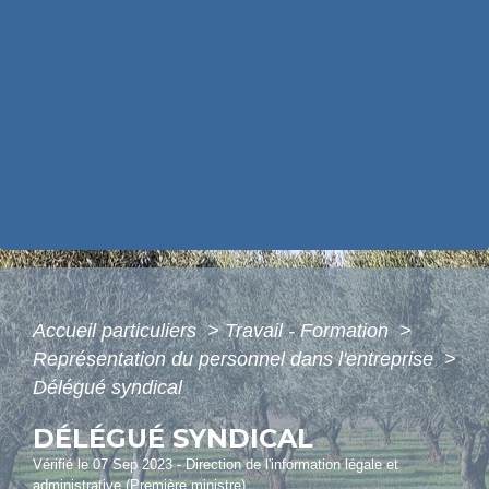
Accueil particuliers
>
Travail - Formation
>
Représentation du personnel dans l'entreprise
>
Délégué syndical
DÉLÉGUÉ SYNDICAL
Vérifié le 07 Sep 2023 - Direction de l'information légale et
administrative (Première ministre)