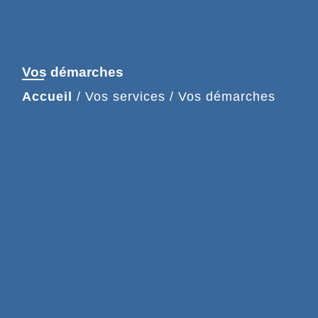
Vos démarches
Accueil
/
Vos services
/
Vos démarches