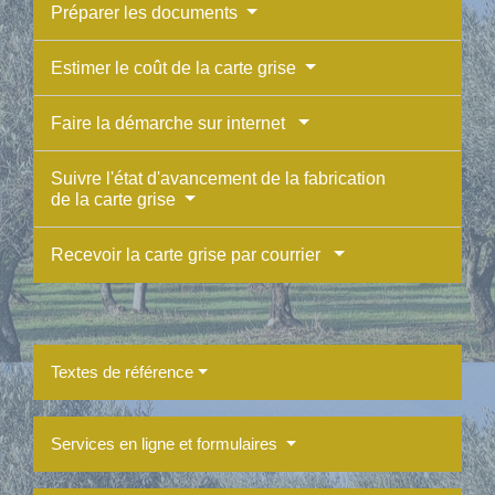
Préparer les documents
Estimer le coût de la carte grise
Faire la démarche sur internet
Suivre l'état d'avancement de la fabrication
de la carte grise
Recevoir la carte grise par courrier
Textes de référence
Services en ligne et formulaires