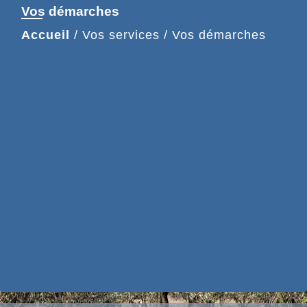
Vos démarches
Accueil
/
Vos services
/
Vos démarches