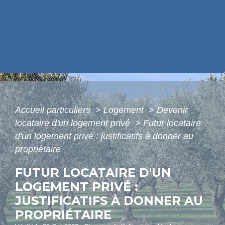
Accueil particuliers
>
Logement
>
Devenir
locataire d'un logement privé
>
Futur locataire
d'un logement privé : justificatifs à donner au
propriétaire
FUTUR LOCATAIRE D'UN
LOGEMENT PRIVÉ :
JUSTIFICATIFS À DONNER AU
PROPRIÉTAIRE