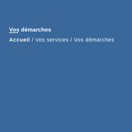
Vos démarches
Accueil
/
Vos services
/
Vos démarches