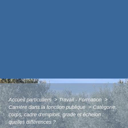
Accueil particuliers
>
Travail - Formation
>
Carrière dans la fonction publique
>
Catégorie,
corps, cadre d'emplois, grade et échelon :
quelles différences ?