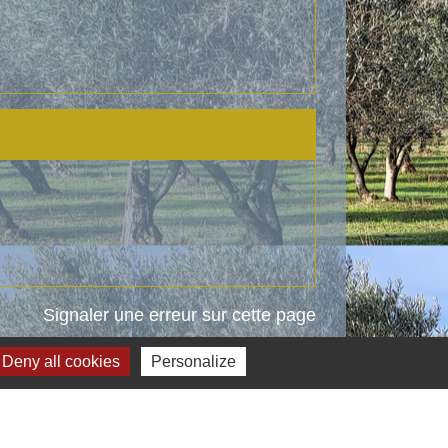
Signaler une erreur sur cette page
Deny all cookies
Personalize