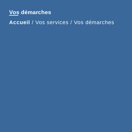
Vos démarches
Accueil
/
Vos services
/
Vos démarches