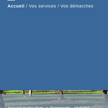
Accueil
/
Vos services
/
Vos démarches