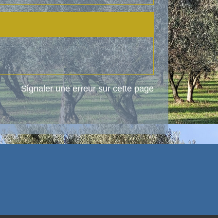
Signaler une erreur sur cette page