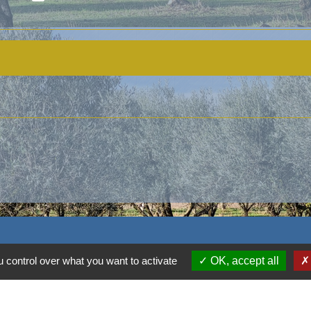
 control over what you want to activate
OK, accept all