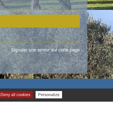
Signaler une erreur sur cette page
Deny all cookies
Personalize