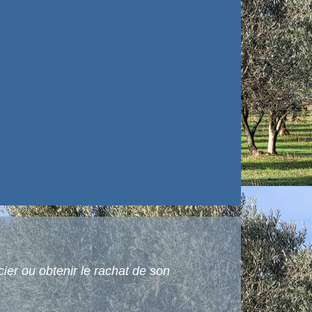
er ou obtenir le rachat de son