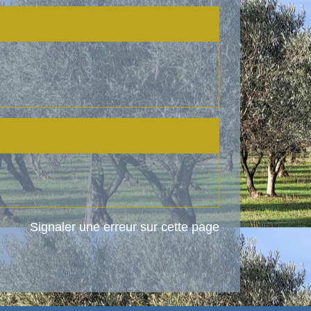
Signaler une erreur sur cette page