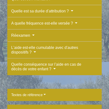
Quelle est sa durée d'attribution ?
A quelle fréquence est-elle versée ?
Réexamen
L'aide est-elle cumulable avec d'autres
dispositifs ?
Quelle conséquence sur l'aide en cas de
décès de votre enfant ?
Textes de référence