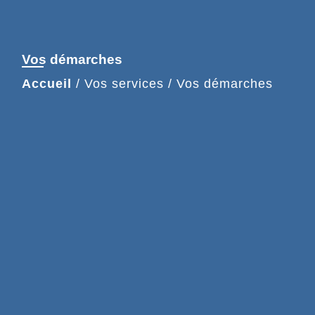
Vos démarches
Accueil
/
Vos services
/
Vos démarches