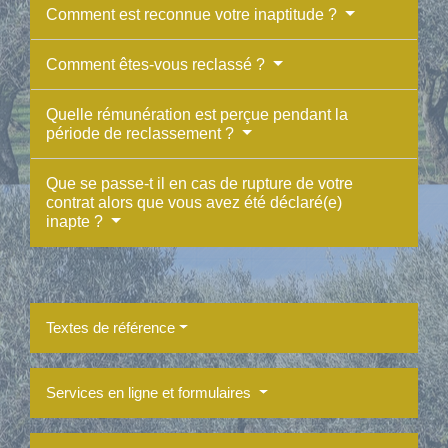
Comment est reconnue votre inaptitude ?
Comment êtes-vous reclassé ?
Quelle rémunération est perçue pendant la
période de reclassement ?
Que se passe-t il en cas de rupture de votre
contrat alors que vous avez été déclaré(e)
inapte ?
Textes de référence
Services en ligne et formulaires