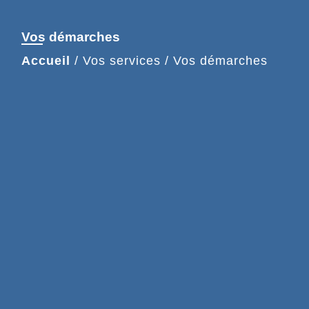
Vos démarches
Accueil
/
Vos services
/
Vos démarches