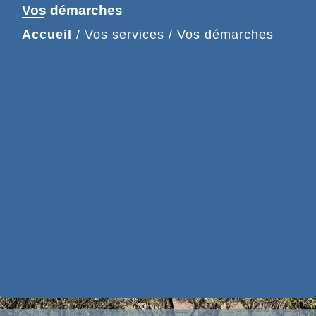
Vos démarches
Accueil
/
Vos services
/
Vos démarches