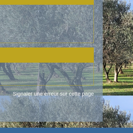
Signaler une erreur sur cette page