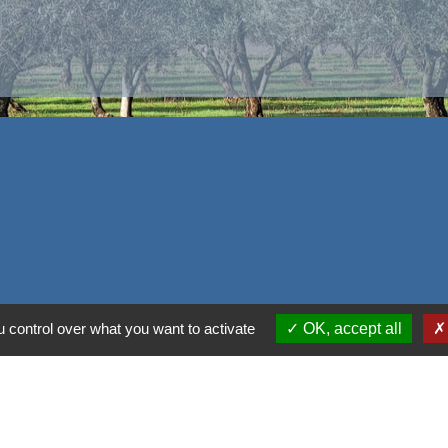
 control over what you want to activate
OK, accept all