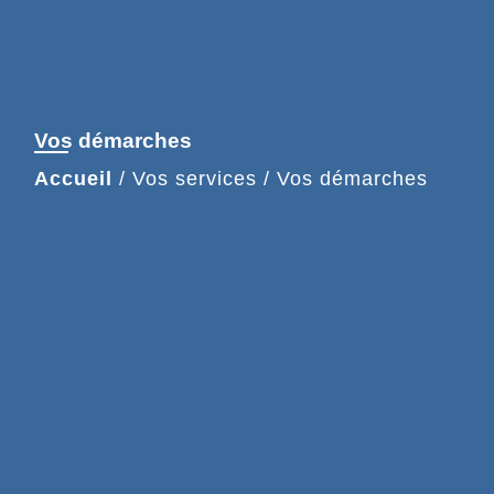
Vos démarches
Accueil
/
Vos services
/
Vos démarches