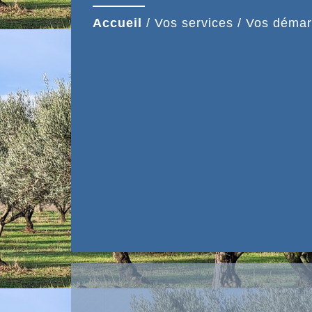
Accueil
/
Vos services
/
Vos démar