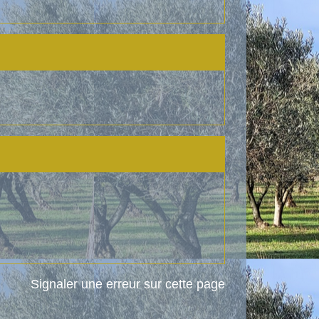
Signaler une erreur sur cette page