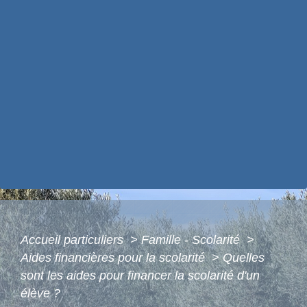
Accueil particuliers
>
Famille - Scolarité
>
Aides financières pour la scolarité
>
Quelles
sont les aides pour financer la scolarité d'un
élève ?