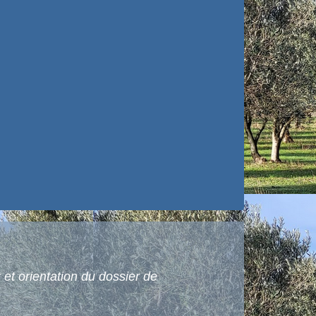
 et orientation du dossier de