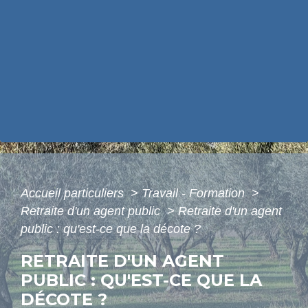
Accueil particuliers
>
Travail - Formation
>
Retraite d'un agent public
>
Retraite d'un agent
public : qu'est-ce que la décote ?
RETRAITE D'UN AGENT
PUBLIC : QU'EST-CE QUE LA
DÉCOTE ?