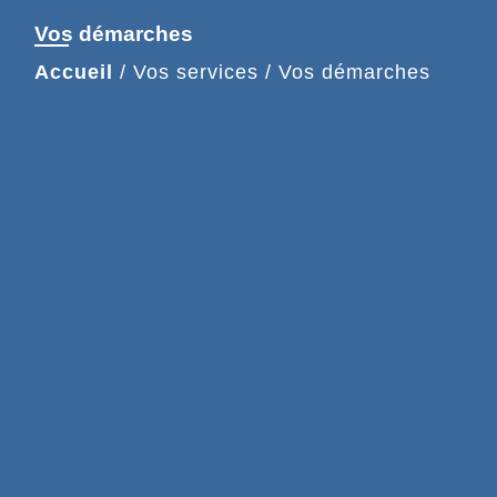
Vos démarches
Accueil
/
Vos services
/
Vos démarches