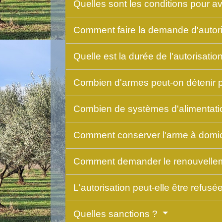
Quelles sont les conditions pour a
Comment faire la demande d'autor
Quelle est la durée de l'autorisatio
Combien d'armes peut-on détenir pou
Combien de systèmes d'alimentatio
Comment conserver l'arme à domic
Comment demander le renouvelleme
L'autorisation peut-elle être refusé
Quelles sanctions ?