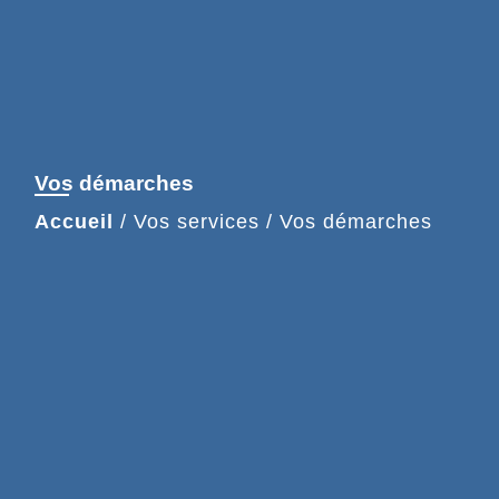
Vos démarches
Accueil
/
Vos services
/
Vos démarches