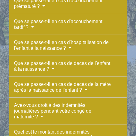
Que se passe-t-il en cas d'accouchement
prématuré ?
Que se passe-t-il en cas d'accouchement
tardif ?
Que se passe-t-il en cas d'hospitalisation de
l'enfant à la naissance ?
Que se passe-t-il en cas de décès de l'enfant
à la naissance ?
Que se passe-t-il en cas de décès de la mère
après la naissance de l'enfant ?
Avez-vous droit à des indemnités
journalières pendant votre congé de
maternité ?
Quel est le montant des indemnités