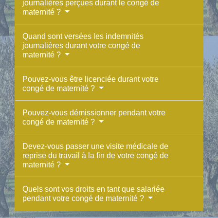
journalières perçues durant le congé de
maternité ?
Quand sont versées les indemnités
journalières durant votre congé de
maternité ?
Pouvez-vous être licenciée durant votre
congé de maternité ?
Pouvez-vous démissionner pendant votre
congé de maternité ?
Devez-vous passer une visite médicale de
reprise du travail à la fin de votre congé de
maternité ?
Quels sont vos droits en tant que salariée
pendant votre congé de maternité ?