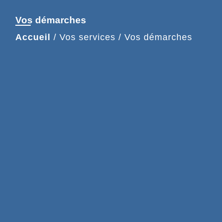
Vos démarches
Accueil
/
Vos services
/
Vos démarches