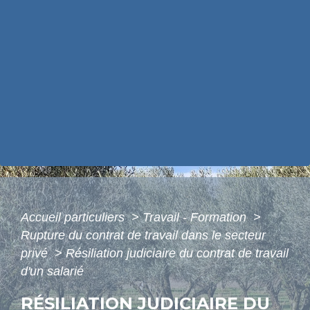
Accueil particuliers
>
Travail - Formation
>
Rupture du contrat de travail dans le secteur
privé
>
Résiliation judiciaire du contrat de travail
d'un salarié
RÉSILIATION JUDICIAIRE DU