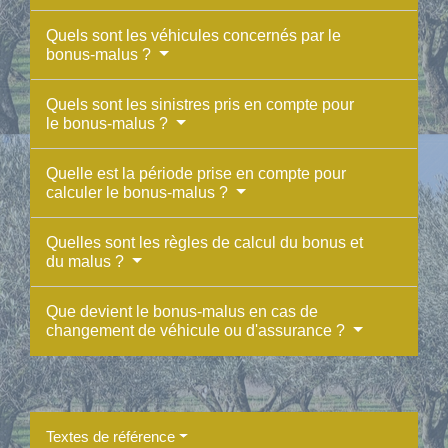
Quels sont les véhicules concernés par le
bonus-malus ?
Quels sont les sinistres pris en compte pour
le bonus-malus ?
Quelle est la période prise en compte pour
calculer le bonus-malus ?
Quelles sont les règles de calcul du bonus et
du malus ?
Que devient le bonus-malus en cas de
changement de véhicule ou d'assurance ?
Textes de référence