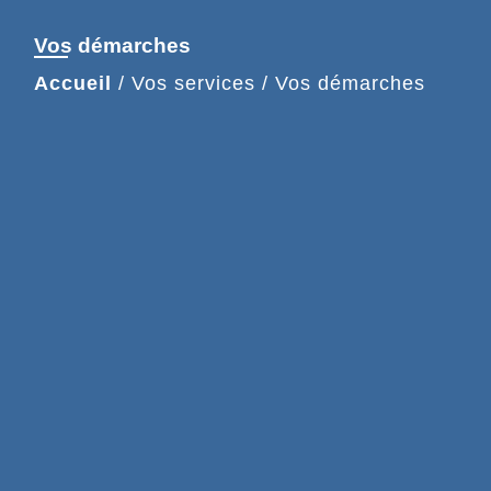
Vos démarches
Accueil
/
Vos services
/
Vos démarches