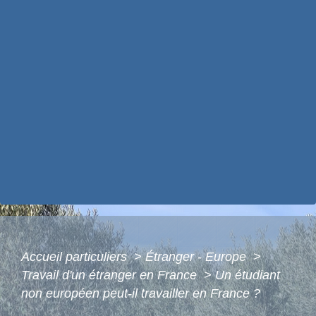
Accueil particuliers
>
Étranger - Europe
>
Travail d'un étranger en France
>
Un étudiant
non européen peut-il travailler en France ?