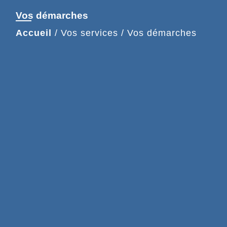
Vos démarches
Accueil
/
Vos services
/
Vos démarches