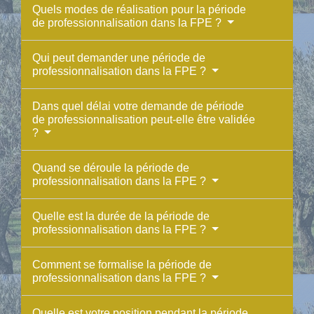
Quels modes de réalisation pour la période
de professionnalisation dans la FPE ?
Qui peut demander une période de
professionnalisation dans la FPE ?
Dans quel délai votre demande de période
de professionnalisation peut-elle être validée
?
Quand se déroule la période de
professionnalisation dans la FPE ?
Quelle est la durée de la période de
professionnalisation dans la FPE ?
Comment se formalise la période de
professionnalisation dans la FPE ?
Quelle est votre position pendant la période