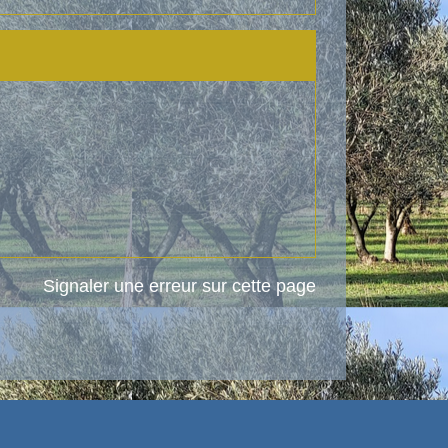
Signaler une erreur sur cette page