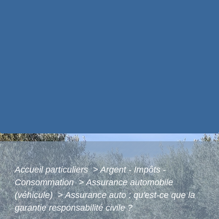
Accueil particuliers
>
Argent - Impôts -
Consommation
>
Assurance automobile
(véhicule)
>
Assurance auto : qu'est-ce que la
garantie responsabilité civile ?