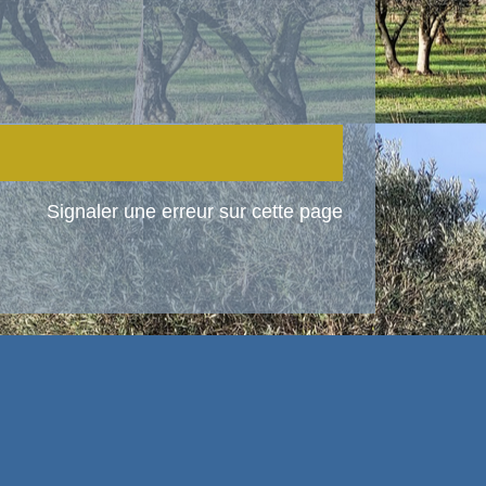
Signaler une erreur sur cette page