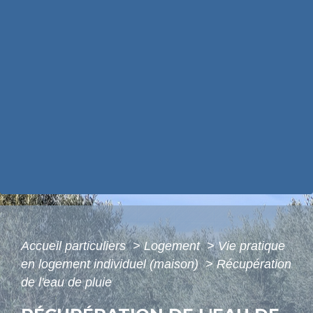
Accueil particuliers
>
Logement
>
Vie pratique
en logement individuel (maison)
>
Récupération
de l'eau de pluie