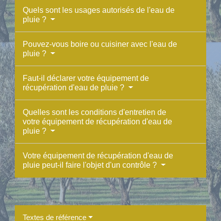
Quels sont les usages autorisés de l'eau de
pluie ?
Pouvez-vous boire ou cuisiner avec l'eau de
pluie ?
Faut-il déclarer votre équipement de
récupération d'eau de pluie ?
Quelles sont les conditions d'entretien de
votre équipement de récupération d'eau de
pluie ?
Votre équipement de récupération d'eau de
pluie peut-il faire l'objet d'un contrôle ?
Textes de référence