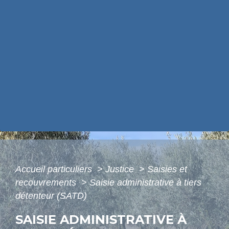
Accueil particuliers
>
Justice
>
Saisies et
recouvrements
>
Saisie administrative à tiers
détenteur (SATD)
SAISIE ADMINISTRATIVE À