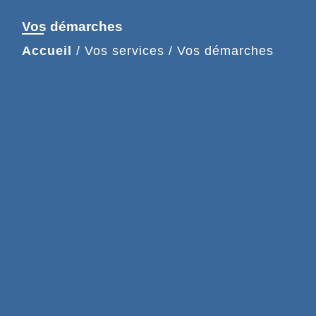
Vos démarches
Accueil
/
Vos services
/
Vos démarches