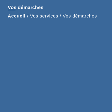
Vos démarches
Accueil
/
Vos services
/
Vos démarches