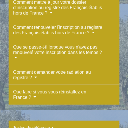
Comment mettre à jour votre dossier
d'inscription au registre des Français établis
hors de France ?
Comment renouveler l'inscription au registre
des Français établis hors de France ?
Que se passe-t-il lorsque vous n'avez pas
renouvelé votre inscription dans les temps ?
Comment demander votre radiation au
registre ?
Que faire si vous vous réinstallez en
France ?
Textes de référence