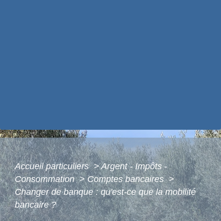
Accueil particuliers
>
Argent - Impôts -
Consommation
>
Comptes bancaires
>
Changer de banque : qu'est-ce que la mobilité
bancaire ?