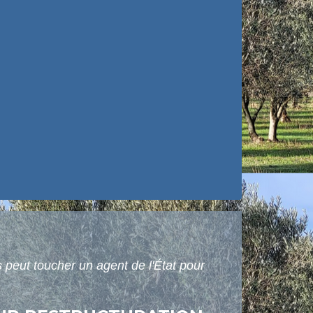
 peut toucher un agent de l'État pour