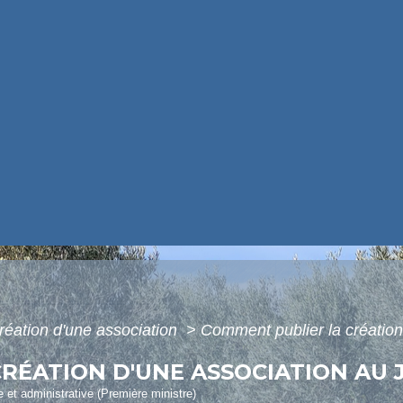
réation d'une association
>
Comment publier la création 
RÉATION D'UNE ASSOCIATION AU J
le et administrative (Première ministre)