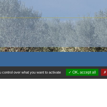
 control over what you want to activate
OK, accept all