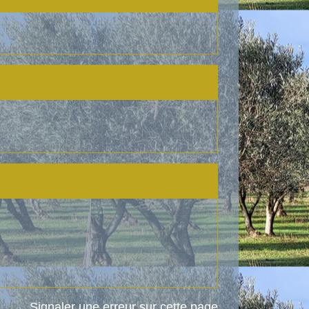
Signaler une erreur sur cette page